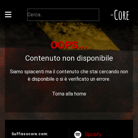
-Core
OOPS...
Contenuto non disponibile
Siamo spiacenti ma il contenuto che stai cercando non
è disponibile o si è verificato un errore.
Torna alla home
Spotify
Suffissocore.com: