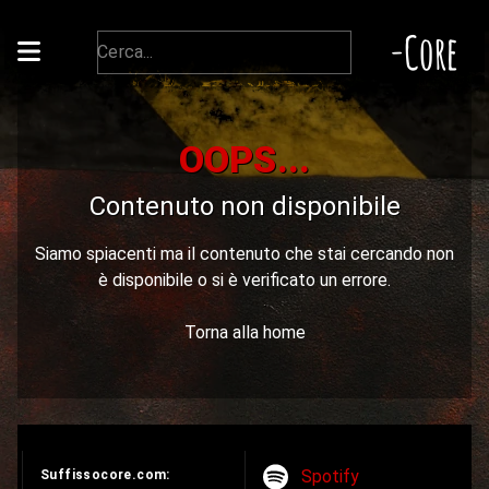
-Core
OOPS...
Contenuto non disponibile
Siamo spiacenti ma il contenuto che stai cercando non
è disponibile o si è verificato un errore.
Torna alla home
Spotify
Suffissocore.com: