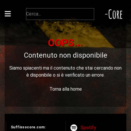
-Core
OOPS...
Contenuto non disponibile
Siamo spiacenti ma il contenuto che stai cercando non
è disponibile o si è verificato un errore.
Torna alla home
Spotify
Suffissocore.com: