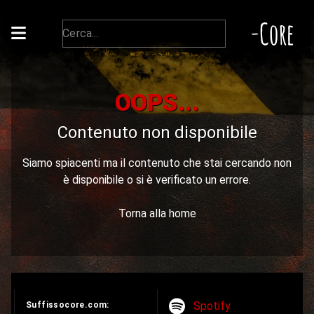
-Core
OOPS...
Contenuto non disponibile
Siamo spiacenti ma il contenuto che stai cercando non
è disponibile o si è verificato un errore.
Torna alla home
Spotify
Suffissocore.com: