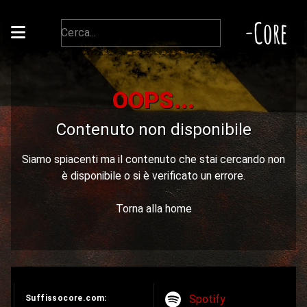
-Core
OOPS...
Contenuto non disponibile
Siamo spiacenti ma il contenuto che stai cercando non
è disponibile o si è verificato un errore.
Torna alla home
Spotify
Suffissocore.com: