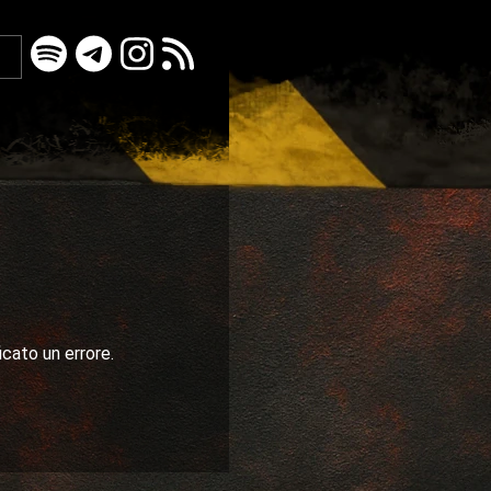
icato un errore.