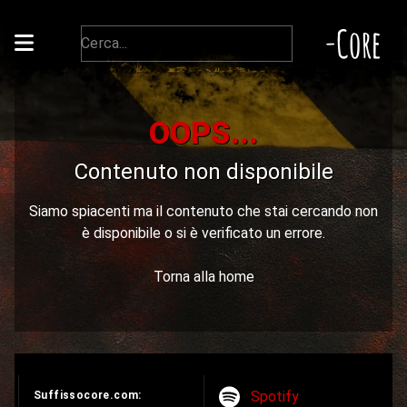
-Core
OOPS...
Contenuto non disponibile
Siamo spiacenti ma il contenuto che stai cercando non
è disponibile o si è verificato un errore.
Torna alla home
Spotify
Suffissocore.com: