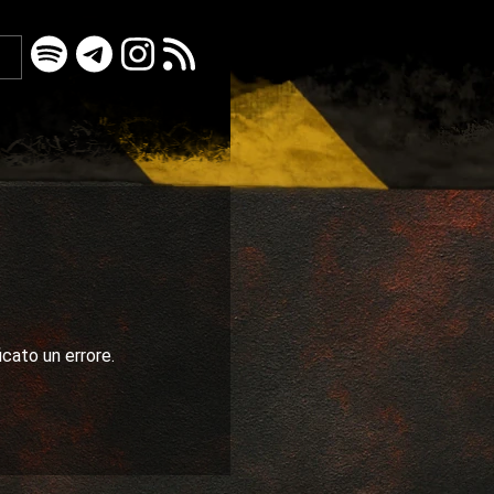
icato un errore.