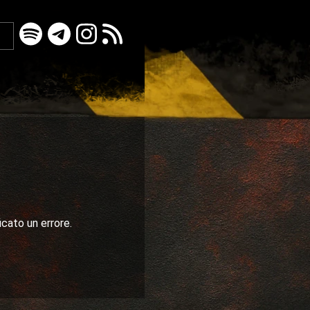
icato un errore.