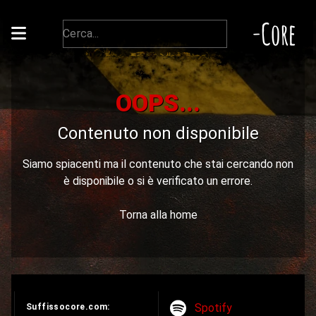
-Core
OOPS...
Contenuto non disponibile
Siamo spiacenti ma il contenuto che stai cercando non
è disponibile o si è verificato un errore.
Torna alla home
Spotify
Suffissocore.com: