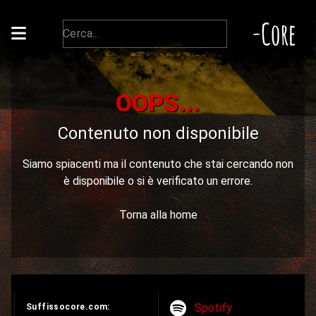
-Core
OOPS...
Contenuto non disponibile
Siamo spiacenti ma il contenuto che stai cercando non
è disponibile o si è verificato un errore.
Torna alla home
Spotify
Suffissocore.com: