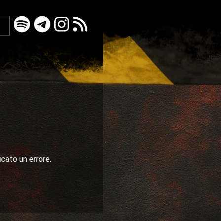
icato un errore.