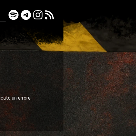
icato un errore.