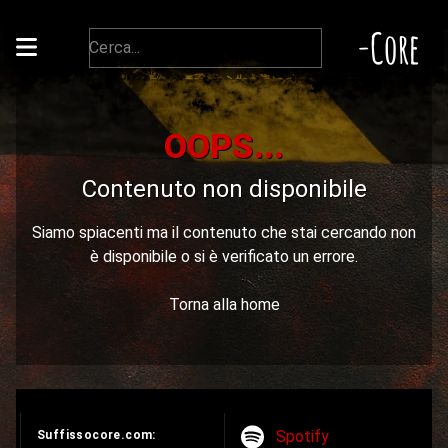
-Core
OOPS...
Contenuto non disponibile
Siamo spiacenti ma il contenuto che stai cercando non
è disponibile o si è verificato un errore.
Torna alla home
Spotify
Suffissocore.com: