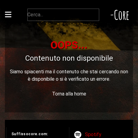
-Core
OOPS...
Contenuto non disponibile
Siamo spiacenti ma il contenuto che stai cercando non
è disponibile o si è verificato un errore.
Torna alla home
Spotify
Suffissocore.com: