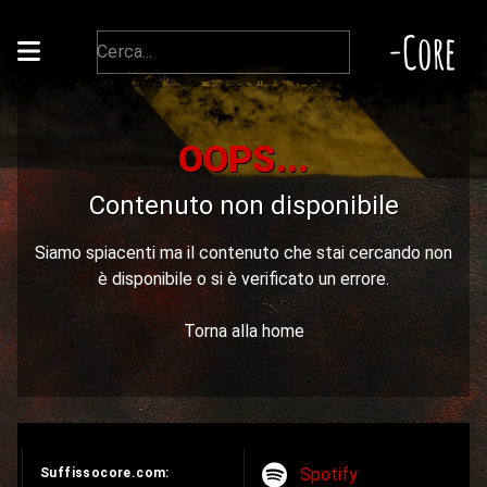
-Core
OOPS...
Contenuto non disponibile
Siamo spiacenti ma il contenuto che stai cercando non
è disponibile o si è verificato un errore.
Torna alla home
Spotify
Suffissocore.com: