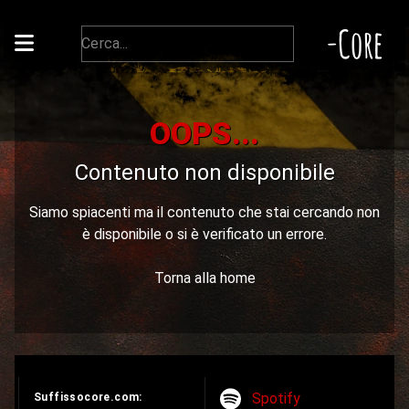
-Core
OOPS...
Contenuto non disponibile
Siamo spiacenti ma il contenuto che stai cercando non
è disponibile o si è verificato un errore.
Torna alla home
Spotify
Suffissocore.com: