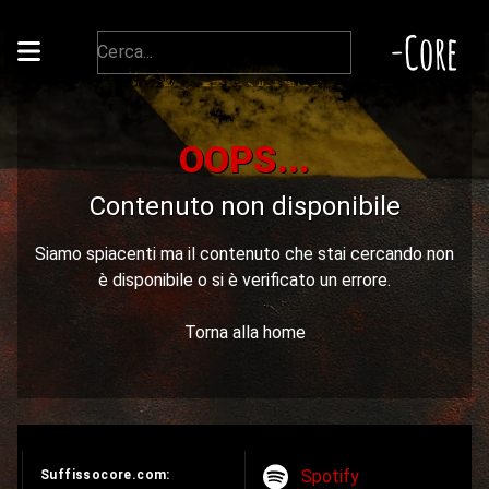
-Core
OOPS...
Contenuto non disponibile
Siamo spiacenti ma il contenuto che stai cercando non
è disponibile o si è verificato un errore.
Torna alla home
Spotify
Suffissocore.com: