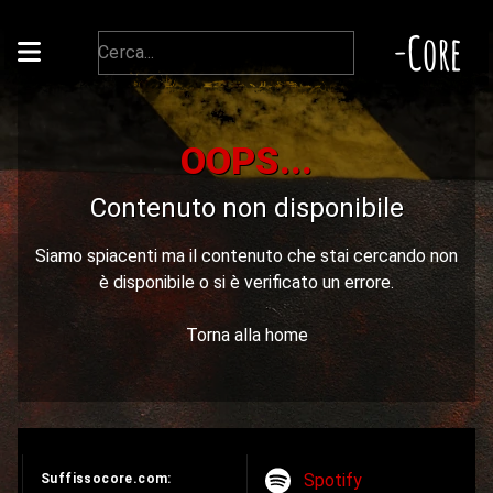
-Core
OOPS...
Contenuto non disponibile
Siamo spiacenti ma il contenuto che stai cercando non
è disponibile o si è verificato un errore.
Torna alla home
Spotify
Suffissocore.com: