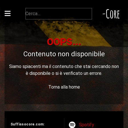
-Core
OOPS...
Contenuto non disponibile
Siamo spiacenti ma il contenuto che stai cercando non
è disponibile o si è verificato un errore.
Torna alla home
Spotify
Suffissocore.com: