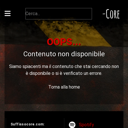
-Core
OOPS...
Contenuto non disponibile
Siamo spiacenti ma il contenuto che stai cercando non
è disponibile o si è verificato un errore.
Torna alla home
Spotify
Suffissocore.com: