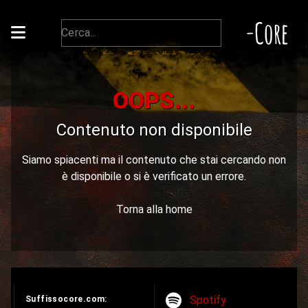
-Core
OOPS...
Contenuto non disponibile
Siamo spiacenti ma il contenuto che stai cercando non
è disponibile o si è verificato un errore.
Torna alla home
Spotify
Suffissocore.com: