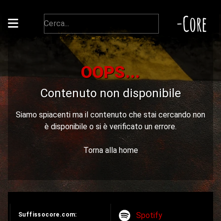
-Core
OOPS...
Contenuto non disponibile
Siamo spiacenti ma il contenuto che stai cercando non
è disponibile o si è verificato un errore.
Torna alla home
Spotify
Suffissocore.com: