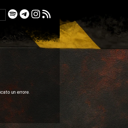
icato un errore.