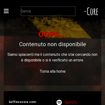
-Core
OOPS...
Contenuto non disponibile
Siamo spiacenti ma il contenuto che stai cercando non
è disponibile o si è verificato un errore.
Torna alla home
Spotify
Suffissocore.com: