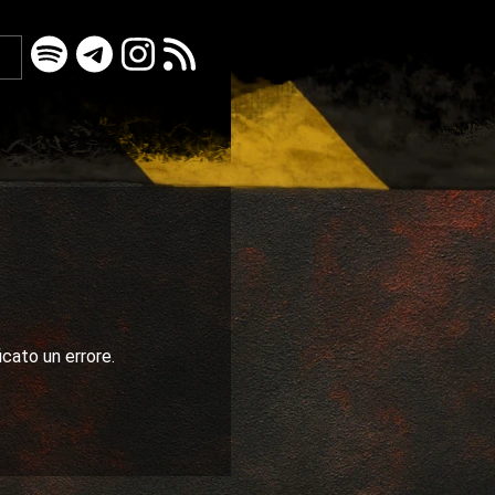
icato un errore.