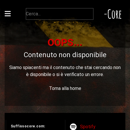
-Core
OOPS...
Contenuto non disponibile
Siamo spiacenti ma il contenuto che stai cercando non
è disponibile o si è verificato un errore.
Torna alla home
Spotify
Suffissocore.com: