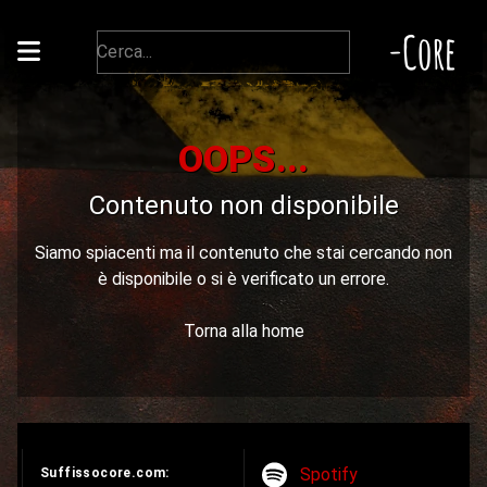
-Core
OOPS...
Contenuto non disponibile
Siamo spiacenti ma il contenuto che stai cercando non
è disponibile o si è verificato un errore.
Torna alla home
Spotify
Suffissocore.com: