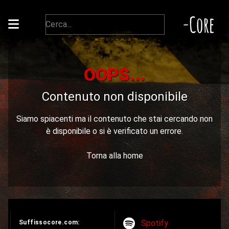
-Core
OOPS...
Contenuto non disponibile
Siamo spiacenti ma il contenuto che stai cercando non
è disponibile o si è verificato un errore.
Torna alla home
Spotify
Suffissocore.com: