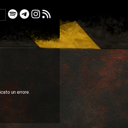
icato un errore.