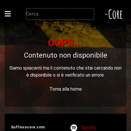
-Core
OOPS...
Contenuto non disponibile
Siamo spiacenti ma il contenuto che stai cercando non
è disponibile o si è verificato un errore.
Torna alla home
Spotify
Suffissocore.com: