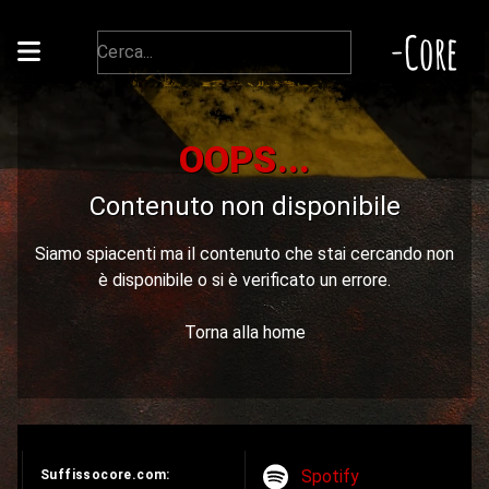
-Core
OOPS...
Contenuto non disponibile
Siamo spiacenti ma il contenuto che stai cercando non
è disponibile o si è verificato un errore.
Torna alla home
Spotify
Suffissocore.com: