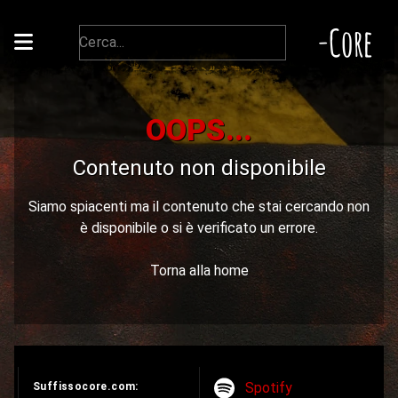
-Core
OOPS...
Contenuto non disponibile
Siamo spiacenti ma il contenuto che stai cercando non
è disponibile o si è verificato un errore.
Torna alla home
Spotify
Suffissocore.com: