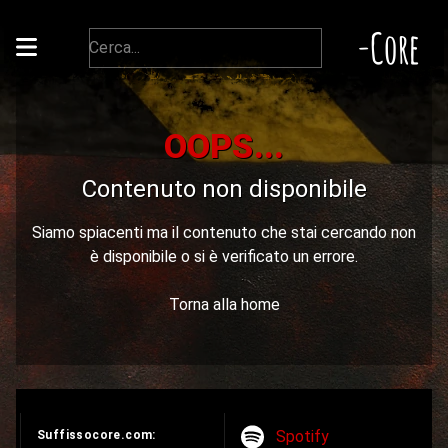
-Core
OOPS...
Contenuto non disponibile
Siamo spiacenti ma il contenuto che stai cercando non
è disponibile o si è verificato un errore.
Torna alla home
Spotify
Suffissocore.com: