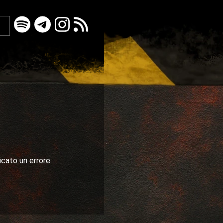
icato un errore.