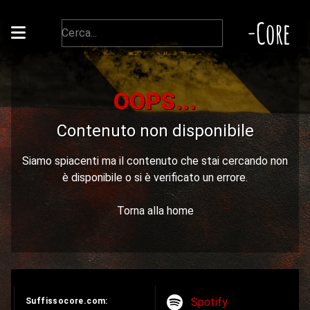
-Core
OOPS...
Contenuto non disponibile
Siamo spiacenti ma il contenuto che stai cercando non
è disponibile o si è verificato un errore.
Torna alla home
Spotify
Suffissocore.com: