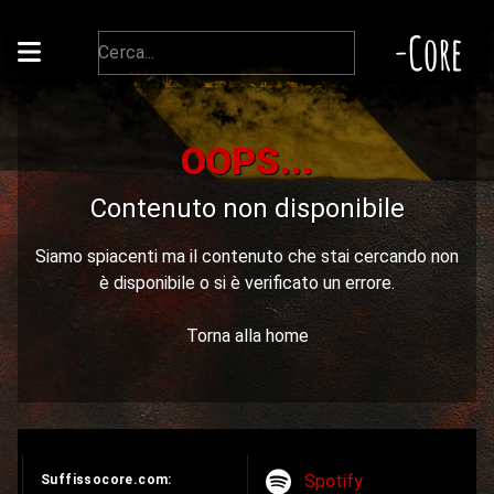
-Core
OOPS...
Contenuto non disponibile
Siamo spiacenti ma il contenuto che stai cercando non
è disponibile o si è verificato un errore.
Torna alla home
Spotify
Suffissocore.com: