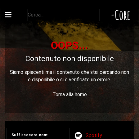
-Core
OOPS...
Contenuto non disponibile
Siamo spiacenti ma il contenuto che stai cercando non
è disponibile o si è verificato un errore.
Torna alla home
Spotify
Suffissocore.com: