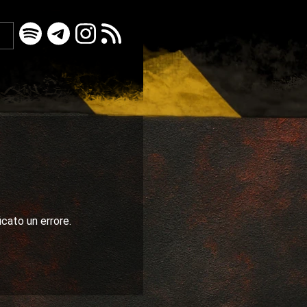
icato un errore.