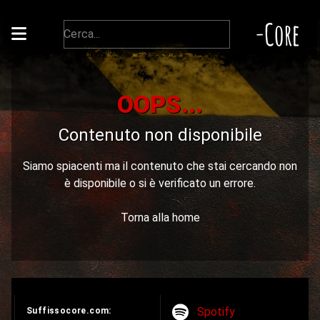
-Core
OOPS...
Contenuto non disponibile
Siamo spiacenti ma il contenuto che stai cercando non
è disponibile o si è verificato un errore.
Torna alla home
Spotify
Suffissocore.com: