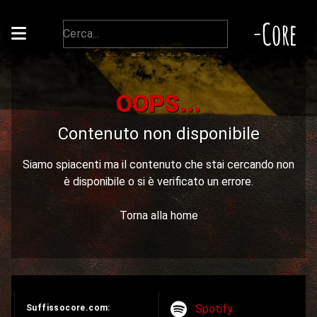
-Core
OOPS...
Contenuto non disponibile
Siamo spiacenti ma il contenuto che stai cercando non
è disponibile o si è verificato un errore.
Torna alla home
Spotify
Suffissocore.com: