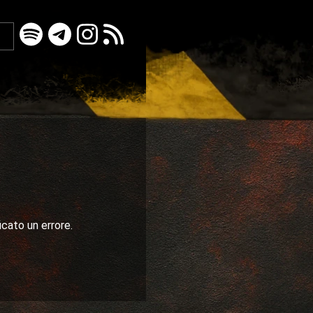
icato un errore.