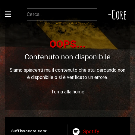
-Core
OOPS...
Contenuto non disponibile
Siamo spiacenti ma il contenuto che stai cercando non
è disponibile o si è verificato un errore.
Torna alla home
Spotify
Suffissocore.com: