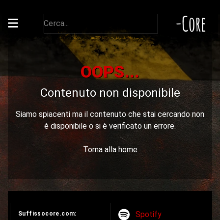
-Core
OOPS...
Contenuto non disponibile
Siamo spiacenti ma il contenuto che stai cercando non
è disponibile o si è verificato un errore.
Torna alla home
Spotify
Suffissocore.com: