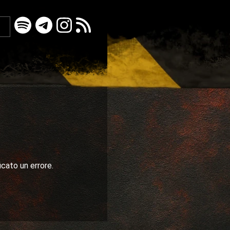
icato un errore.