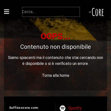
-Core
OOPS...
Contenuto non disponibile
Siamo spiacenti ma il contenuto che stai cercando non
è disponibile o si è verificato un errore.
Torna alla home
Spotify
Suffissocore.com: