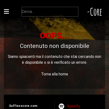
-Core
OOPS...
Contenuto non disponibile
Siamo spiacenti ma il contenuto che stai cercando non
è disponibile o si è verificato un errore.
Torna alla home
Spotify
Suffissocore.com: