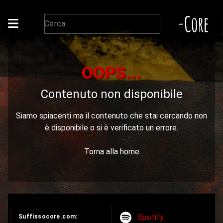
-Core
OOPS...
Contenuto non disponibile
Siamo spiacenti ma il contenuto che stai cercando non
è disponibile o si è verificato un errore.
Torna alla home
Spotify
Suffissocore.com: