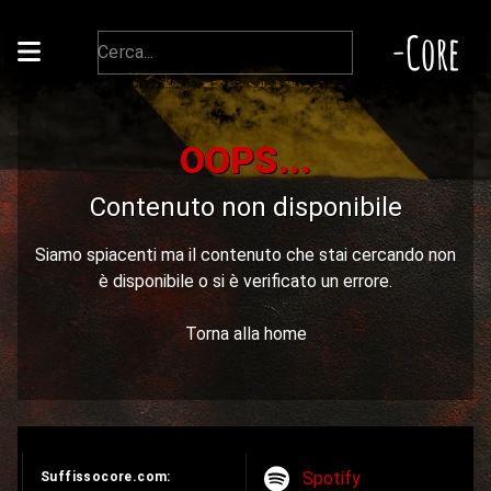
-Core
OOPS...
Contenuto non disponibile
Siamo spiacenti ma il contenuto che stai cercando non
è disponibile o si è verificato un errore.
Torna alla home
Spotify
Suffissocore.com: