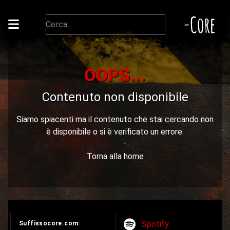
-Core
OOPS...
Contenuto non disponibile
Siamo spiacenti ma il contenuto che stai cercando non
è disponibile o si è verificato un errore.
Torna alla home
Spotify
Suffissocore.com: